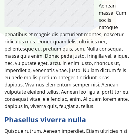
Aenean
massa. Cum
sociis
natoque
penatibus et magnis dis parturient montes, nascetur
ridiculus mus. Donec quam felis, ultricies nec,
pellentesque eu, pretium quis, sem. Nulla consequat
massa quis enim. Donec pede justo, fringilla vel, aliquet
nec, vulputate eget, arcu. In enim justo, rhoncus ut,
imperdiet a, venenatis vitae, justo. Nullam dictum felis
eu pede mollis pretium. Integer tincidunt. Cras
dapibus. Vivamus elementum semper nisi. Aenean
vulputate eleifend tellus. Aenean leo ligula, porttitor eu,
consequat vitae, eleifend ac, enim. Aliquam lorem ante,
dapibus in, viverra quis, feugiat a, tellus.
Phasellus viverra nulla
Quisque rutrum. Aenean imperdiet. Etiam ultricies nisi