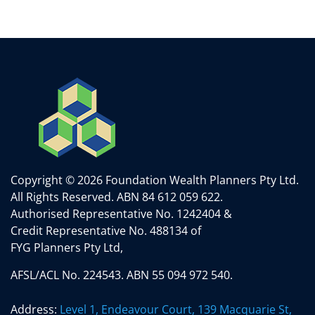
Copyright © 2026 Foundation Wealth Planners Pty Ltd.
All Rights Reserved.
ABN 84 612 059 622.
Authorised Representative No. 1242404 &
Credit Representative No. 488134 of
FYG Planners Pty Ltd,
AFSL/ACL No. 224543. ABN 55 094 972 540.
Address:
Level 1, Endeavour Court, 139 Macquarie St,